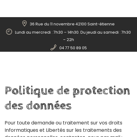
36 Rue du 11 novembre 42100 Saint-étienne
Lundi au mercredi : 7h30 – 14h30. Du jeudi au samedi : 7h30
– 22h
04 77 50 89 05
Politique
de
protection
des
données
Pour toute demande ou traitement sur vos droits
Informatiques et Libertés sur les traitements des