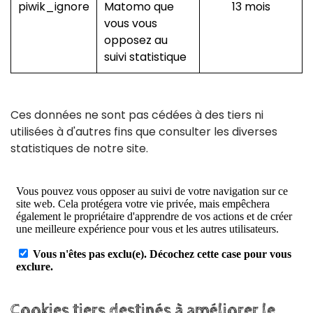
piwik_ignore
Matomo que
13 mois
vous vous
opposez au
suivi statistique
Ces données ne sont pas cédées à des tiers ni
utilisées à d'autres fins que consulter les diverses
statistiques de notre site.
Cookies
tiers
destinés
à
améliorer
le