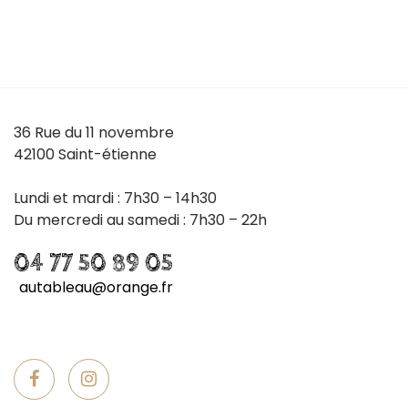
36 Rue du 11 novembre
42100 Saint-étienne
Lundi et mardi : 7h30 – 14h30
Du mercredi au samedi : 7h30 – 22h
04 77 50 89 05
autableau@orange.fr