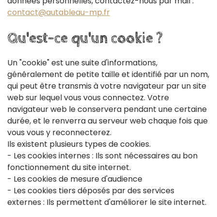
données personnelles, contactez-nous par mail :
contact@autableau-mp.fr
Qu'est-ce
qu'un
cookie
?
Un "cookie" est une suite d'informations,
généralement de petite taille et identifié par un nom,
qui peut être transmis à votre navigateur par un site
web sur lequel vous vous connectez. Votre
navigateur web le conservera pendant une certaine
durée, et le renverra au serveur web chaque fois que
vous vous y reconnecterez.
Ils existent plusieurs types de cookies.
- Les cookies internes : Ils sont nécessaires au bon
fonctionnement du site internet.
- Les cookies de mesure d'audience
- Les cookies tiers déposés par des services
externes : Ils permettent d'améliorer le site internet.