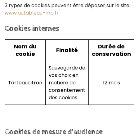
3 types de cookies peuvent être déposer sur le site
www.autableau-mp.fr
Cookies
internes
Nom du
Durée de
Finalité
cookie
conservation
Sauvegarde de
vos choix en
Tarteaucitron
matière de
12 mois
consentement
des cookies
Cookies
de
mesure
d'audience