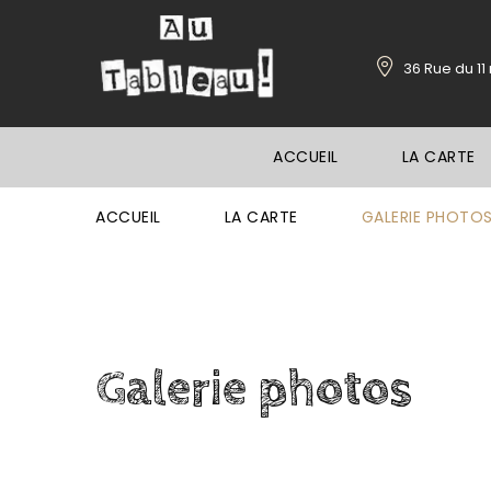
36 Rue du 1
ACCUEIL
LA CARTE
ACCUEIL
LA CARTE
GALERIE PHOTO
Galerie
photos