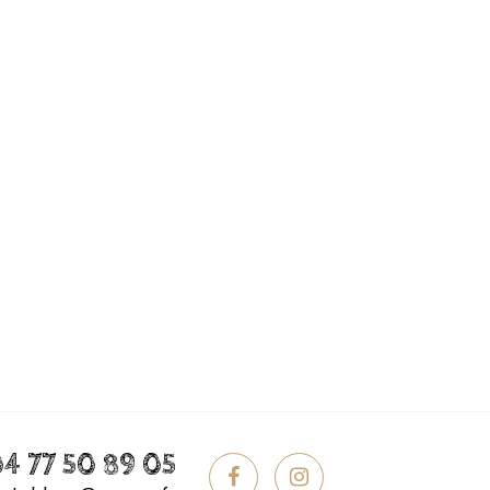
4 77 50 89 05