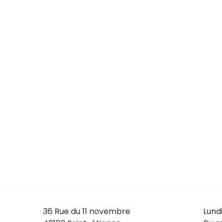
36 Rue du 11 novembre
Lund