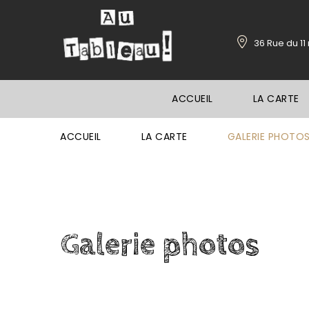
36 Rue du 1
ACCUEIL
LA CARTE
ACCUEIL
LA CARTE
GALERIE PHOTO
Galerie
photos