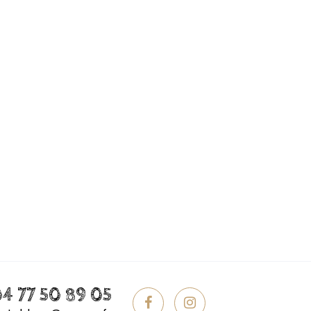
4 77 50 89 05