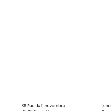
36 Rue du 11 novembre
Lund