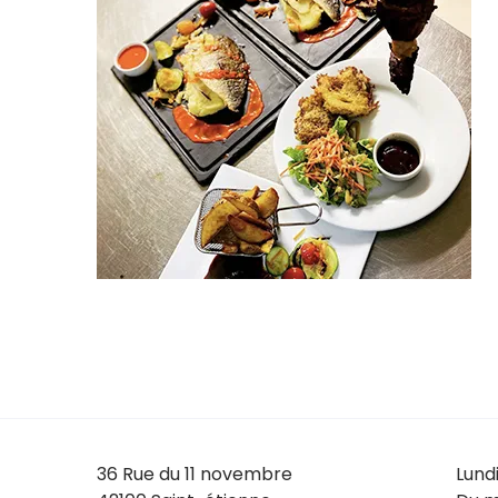
36 Rue du 11 novembre
Lund